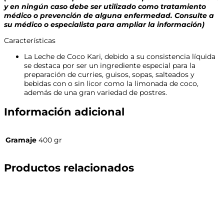
y en ningún caso debe ser utilizado como tratamiento
médico o prevención de alguna enfermedad. Consulte a
su médico o especialista para ampliar la información)
Características
La Leche de Coco Kari, debido a su consistencia líquida
se destaca por ser un ingrediente especial para la
preparación de curries, guisos, sopas, salteados y
bebidas con o sin licor como la limonada de coco,
además de una gran variedad de postres.
Información adicional
Gramaje
400 gr
Productos relacionados