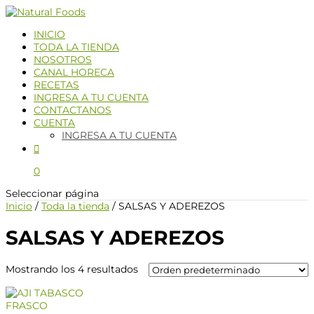
INICIO
TODA LA TIENDA
NOSOTROS
CANAL HORECA
RECETAS
INGRESA A TU CUENTA
CONTACTANOS
CUENTA
INGRESA A TU CUENTA
0
Seleccionar página
Inicio
/
Toda la tienda
/ SALSAS Y ADEREZOS
SALSAS Y ADEREZOS
Mostrando los 4 resultados