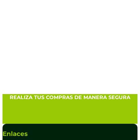
REALIZA TUS COMPRAS DE MANERA SEGURA
Enlaces