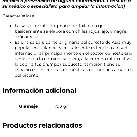
médico o prevención de alguna enfermedad. Consulte a
su médico o especialista para ampliar la información)
Características
La salsa picante originaria de Tailandia que
básicamente se elabora con chiles rojos, ajo, vinagre,
azúcar y sal.
Es una salsa picante originaria del sureste de Asia muy
popular en Tailandia y actualmente extendida a nivel
internacional, principalmente en el sector de hostelería
dedicado a la comida callejera, a la comida informal y a
la cocina fusión. Y por supuesto, también tiene su
espacio en las cocinas domésticas de muchos amantes
del picante.
Información adicional
Gramaje
793 gr
Productos relacionados