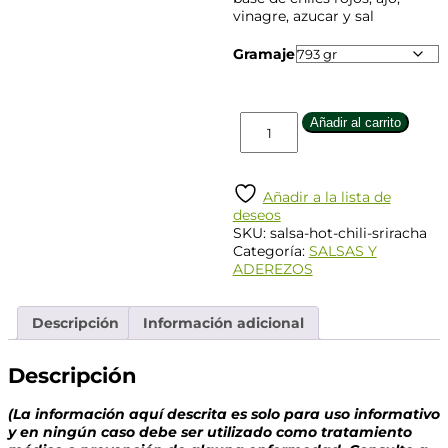
vinagre, azucar y sal
Gramaje
Añadir al carrito
Añadir a la lista de
deseos
SKU:
salsa-hot-chili-sriracha
Categoría:
SALSAS Y
ADEREZOS
Descripción
Información adicional
Descripción
(La información aquí descrita es solo para uso informativo
y en ningún caso debe ser utilizado como tratamiento