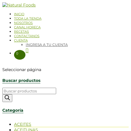
INICIO
TODA LA TIENDA
NOSOTROS
CANAL HORECA
RECETAS
CONTACTANOS
CUENTA
INGRESA A TU CUENTA
0
Seleccionar página
Buscar productos
Categoría
ACEITES
ACEITUNAS