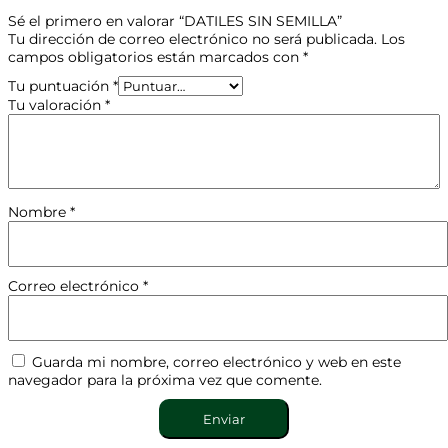
Sé el primero en valorar “DATILES SIN SEMILLA”
Tu dirección de correo electrónico no será publicada.
Los
campos obligatorios están marcados con
*
Tu puntuación
*
Tu valoración
*
Nombre
*
Correo electrónico
*
Guarda mi nombre, correo electrónico y web en este
navegador para la próxima vez que comente.