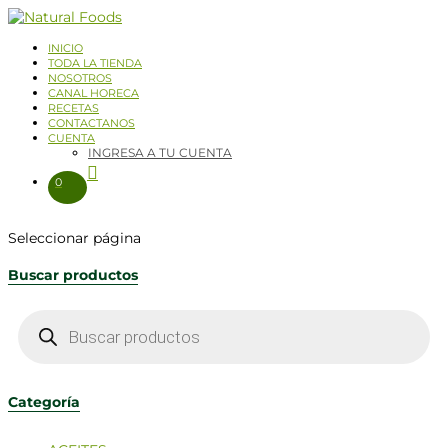
INICIO
TODA LA TIENDA
NOSOTROS
CANAL HORECA
RECETAS
CONTACTANOS
CUENTA
INGRESA A TU CUENTA
0
Seleccionar página
Buscar productos
Categoría