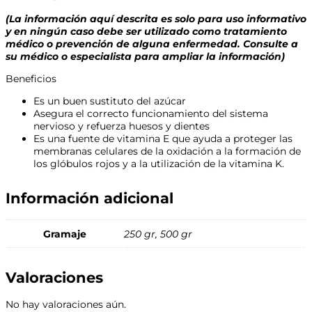
(La información aquí descrita es solo para uso informativo
y en ningún caso debe ser utilizado como tratamiento
médico o prevención de alguna enfermedad. Consulte a
su médico o especialista para ampliar la información)
Beneficios
Es un buen sustituto del azúcar
Asegura el correcto funcionamiento del sistema
nervioso y refuerza huesos y dientes
Es una fuente de vitamina E que ayuda a proteger las
membranas celulares de la oxidación a la formación de
los glóbulos rojos y a la utilización de la vitamina K.
Información adicional
Gramaje
250 gr, 500 gr
Valoraciones
No hay valoraciones aún.