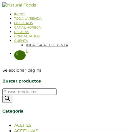
INICIO
TODA LA TIENDA
NOSOTROS
CANAL HORECA
RECETAS
CONTACTANOS
CUENTA
INGRESA A TU CUENTA
0
Seleccionar página
Buscar productos
Categoría
ACEITES
ACEITUNAS