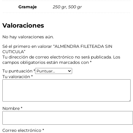
Gramaje
250 gr, 500 gr
Valoraciones
No hay valoraciones aún.
Sé el primero en valorar “ALMENDRA FILETEADA SIN
CUTICULA”
Tu dirección de correo electrónico no será publicada.
Los
campos obligatorios están marcados con
*
Tu puntuación
*
Tu valoración
*
Nombre
*
Correo electrónico
*