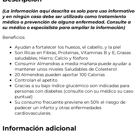
(La información aquí descrita es solo para uso informativo
y en ningún caso debe ser utilizado como tratamiento
médico o prevención de alguna enfermedad. Consulte a
su médico o especialista para ampliar la información)
Beneficios
Ayudan a fortalecer los huesos, el cabello, y la piel
Son Ricas en Fibras, Proteínas, Vitaminas B y E; Grasas
saludables; Hierro; Calcio y fósforo
Consumir Almendras a media mañana puede ayudar a
mantener unos niveles Saludables de Colesterol
20 Almendras pueden aportar 100 Calorías
Controlan el apetito
Gracias a su bajo índice glucémico son indicadas para
personas con diabetes (consulte con su médico su caso
puntual)
Su consumo frecuente previene en 50% el riesgo de
padecer un infarto y otras enfermedades
cardiovasculares.
Información adicional